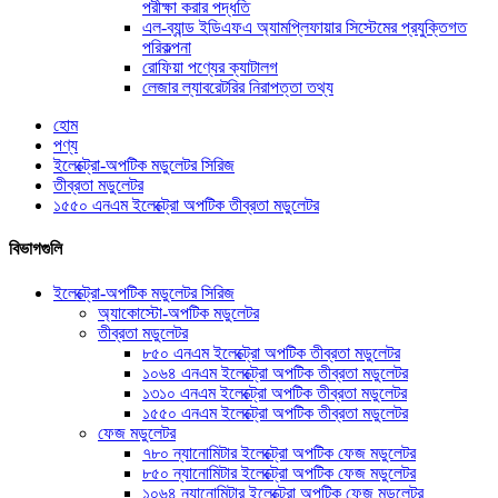
পরীক্ষা করার পদ্ধতি
এল-ব্যান্ড ইডিএফএ অ্যামপ্লিফায়ার সিস্টেমের প্রযুক্তিগত
পরিকল্পনা
রোফিয়া পণ্যের ক্যাটালগ
লেজার ল্যাবরেটরির নিরাপত্তা তথ্য
হোম
পণ্য
ইলেক্ট্রো-অপটিক মডুলেটর সিরিজ
তীব্রতা মডুলেটর
১৫৫০ এনএম ইলেক্ট্রো অপটিক তীব্রতা মডুলেটর
বিভাগগুলি
ইলেক্ট্রো-অপটিক মডুলেটর সিরিজ
অ্যাকোস্টো-অপটিক মডুলেটর
তীব্রতা মডুলেটর
৮৫০ এনএম ইলেক্ট্রো অপটিক তীব্রতা মডুলেটর
১০৬৪ এনএম ইলেক্ট্রো অপটিক তীব্রতা মডুলেটর
১৩১০ এনএম ইলেক্ট্রো অপটিক তীব্রতা মডুলেটর
১৫৫০ এনএম ইলেক্ট্রো অপটিক তীব্রতা মডুলেটর
ফেজ মডুলেটর
৭৮০ ন্যানোমিটার ইলেক্ট্রো অপটিক ফেজ মডুলেটর
৮৫০ ন্যানোমিটার ইলেক্ট্রো অপটিক ফেজ মডুলেটর
১০৬৪ ন্যানোমিটার ইলেক্ট্রো অপটিক ফেজ মডুলেটর