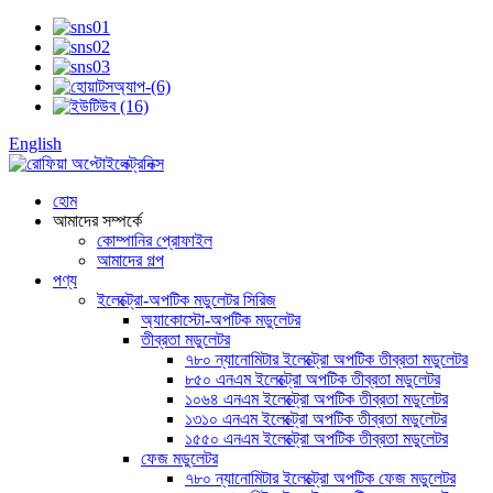
English
হোম
আমাদের সম্পর্কে
কোম্পানির প্রোফাইল
আমাদের গল্প
পণ্য
ইলেক্ট্রো-অপটিক মডুলেটর সিরিজ
অ্যাকোস্টো-অপটিক মডুলেটর
তীব্রতা মডুলেটর
৭৮০ ন্যানোমিটার ইলেক্ট্রো অপটিক তীব্রতা মডুলেটর
৮৫০ এনএম ইলেক্ট্রো অপটিক তীব্রতা মডুলেটর
১০৬৪ এনএম ইলেক্ট্রো অপটিক তীব্রতা মডুলেটর
১৩১০ এনএম ইলেক্ট্রো অপটিক তীব্রতা মডুলেটর
১৫৫০ এনএম ইলেক্ট্রো অপটিক তীব্রতা মডুলেটর
ফেজ মডুলেটর
৭৮০ ন্যানোমিটার ইলেক্ট্রো অপটিক ফেজ মডুলেটর