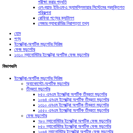
পরীক্ষা করার পদ্ধতি
এল-ব্যান্ড ইডিএফএ অ্যামপ্লিফায়ার সিস্টেমের প্রযুক্তিগত
পরিকল্পনা
রোফিয়া পণ্যের ক্যাটালগ
লেজার ল্যাবরেটরির নিরাপত্তা তথ্য
হোম
পণ্য
ইলেক্ট্রো-অপটিক মডুলেটর সিরিজ
ফেজ মডুলেটর
১৩১০ ন্যানোমিটার ইলেক্ট্রো অপটিক ফেজ মডুলেটর
বিভাগগুলি
ইলেক্ট্রো-অপটিক মডুলেটর সিরিজ
অ্যাকোস্টো-অপটিক মডুলেটর
তীব্রতা মডুলেটর
৮৫০ এনএম ইলেক্ট্রো অপটিক তীব্রতা মডুলেটর
১০৬৪ এনএম ইলেক্ট্রো অপটিক তীব্রতা মডুলেটর
১৩১০ এনএম ইলেক্ট্রো অপটিক তীব্রতা মডুলেটর
১৫৫০ এনএম ইলেক্ট্রো অপটিক তীব্রতা মডুলেটর
ফেজ মডুলেটর
৭৮০ ন্যানোমিটার ইলেক্ট্রো অপটিক ফেজ মডুলেটর
৮৫০ ন্যানোমিটার ইলেক্ট্রো অপটিক ফেজ মডুলেটর
১০৬৪ ন্যানোমিটার ইলেক্ট্রো অপটিক ফেজ মডুলেটর