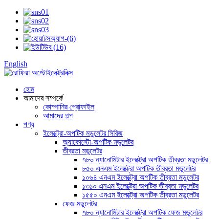
English
হোম
আমাদের সম্পর্কে
কোম্পানির প্রোফাইল
আমাদের গল্প
পণ্য
ইলেক্ট্রো-অপটিক মডুলেটর সিরিজ
অ্যাকোস্টো-অপটিক মডুলেটর
তীব্রতা মডুলেটর
৭৮০ ন্যানোমিটার ইলেক্ট্রো অপটিক তীব্রতা মডুলেটর
৮৫০ এনএম ইলেক্ট্রো অপটিক তীব্রতা মডুলেটর
১০৬৪ এনএম ইলেক্ট্রো অপটিক তীব্রতা মডুলেটর
১৩১০ এনএম ইলেক্ট্রো অপটিক তীব্রতা মডুলেটর
১৫৫০ এনএম ইলেক্ট্রো অপটিক তীব্রতা মডুলেটর
ফেজ মডুলেটর
৭৮০ ন্যানোমিটার ইলেক্ট্রো অপটিক ফেজ মডুলেটর