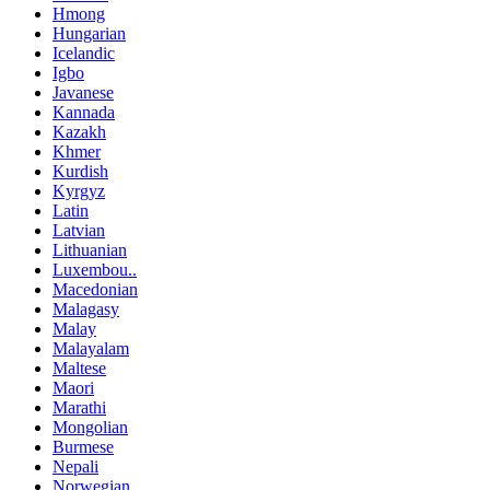
Hmong
Hungarian
Icelandic
Igbo
Javanese
Kannada
Kazakh
Khmer
Kurdish
Kyrgyz
Latin
Latvian
Lithuanian
Luxembou..
Macedonian
Malagasy
Malay
Malayalam
Maltese
Maori
Marathi
Mongolian
Burmese
Nepali
Norwegian