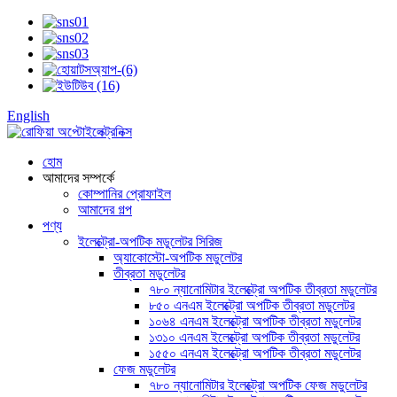
English
হোম
আমাদের সম্পর্কে
কোম্পানির প্রোফাইল
আমাদের গল্প
পণ্য
ইলেক্ট্রো-অপটিক মডুলেটর সিরিজ
অ্যাকোস্টো-অপটিক মডুলেটর
তীব্রতা মডুলেটর
৭৮০ ন্যানোমিটার ইলেক্ট্রো অপটিক তীব্রতা মডুলেটর
৮৫০ এনএম ইলেক্ট্রো অপটিক তীব্রতা মডুলেটর
১০৬৪ এনএম ইলেক্ট্রো অপটিক তীব্রতা মডুলেটর
১৩১০ এনএম ইলেক্ট্রো অপটিক তীব্রতা মডুলেটর
১৫৫০ এনএম ইলেক্ট্রো অপটিক তীব্রতা মডুলেটর
ফেজ মডুলেটর
৭৮০ ন্যানোমিটার ইলেক্ট্রো অপটিক ফেজ মডুলেটর