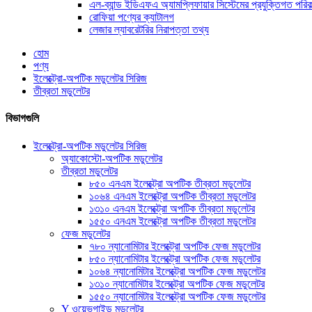
এল-ব্যান্ড ইডিএফএ অ্যামপ্লিফায়ার সিস্টেমের প্রযুক্তিগত পরিকল
রোফিয়া পণ্যের ক্যাটালগ
লেজার ল্যাবরেটরির নিরাপত্তা তথ্য
হোম
পণ্য
ইলেক্ট্রো-অপটিক মডুলেটর সিরিজ
তীব্রতা মডুলেটর
বিভাগগুলি
ইলেক্ট্রো-অপটিক মডুলেটর সিরিজ
অ্যাকোস্টো-অপটিক মডুলেটর
তীব্রতা মডুলেটর
৮৫০ এনএম ইলেক্ট্রো অপটিক তীব্রতা মডুলেটর
১০৬৪ এনএম ইলেক্ট্রো অপটিক তীব্রতা মডুলেটর
১৩১০ এনএম ইলেক্ট্রো অপটিক তীব্রতা মডুলেটর
১৫৫০ এনএম ইলেক্ট্রো অপটিক তীব্রতা মডুলেটর
ফেজ মডুলেটর
৭৮০ ন্যানোমিটার ইলেক্ট্রো অপটিক ফেজ মডুলেটর
৮৫০ ন্যানোমিটার ইলেক্ট্রো অপটিক ফেজ মডুলেটর
১০৬৪ ন্যানোমিটার ইলেক্ট্রো অপটিক ফেজ মডুলেটর
১৩১০ ন্যানোমিটার ইলেক্ট্রো অপটিক ফেজ মডুলেটর
১৫৫০ ন্যানোমিটার ইলেক্ট্রো অপটিক ফেজ মডুলেটর
Y ওয়েভগাইড মডুলেটর