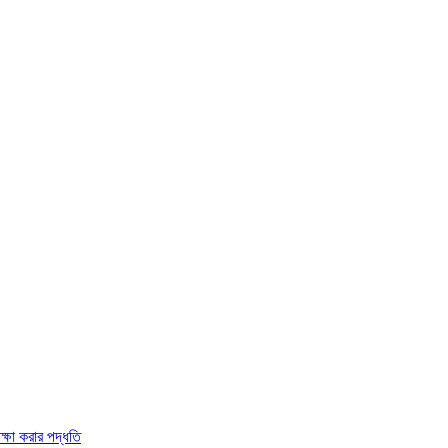
ক্ষা করার পদ্ধতি